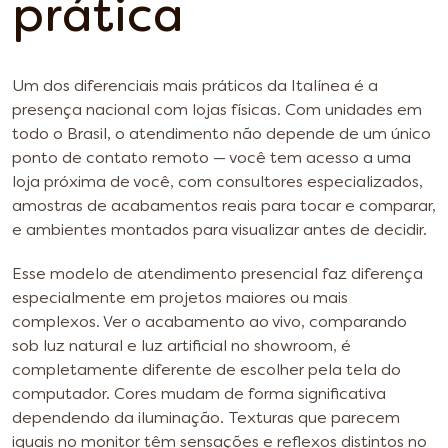
prática
Um dos diferenciais mais práticos da Italínea é a
presença nacional com lojas físicas. Com unidades em
todo o Brasil, o atendimento não depende de um único
ponto de contato remoto — você tem acesso a uma
loja próxima de você, com consultores especializados,
amostras de acabamentos reais para tocar e comparar,
e ambientes montados para visualizar antes de decidir.
Esse modelo de atendimento presencial faz diferença
especialmente em projetos maiores ou mais
complexos. Ver o acabamento ao vivo, comparando
sob luz natural e luz artificial no showroom, é
completamente diferente de escolher pela tela do
computador. Cores mudam de forma significativa
dependendo da iluminação. Texturas que parecem
iguais no monitor têm sensações e reflexos distintos no