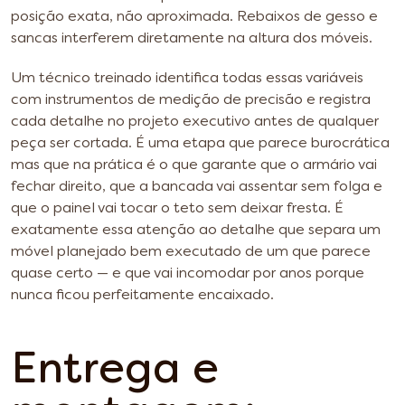
posição exata, não aproximada. Rebaixos de gesso e
sancas interferem diretamente na altura dos móveis.
Um técnico treinado identifica todas essas variáveis
com instrumentos de medição de precisão e registra
cada detalhe no projeto executivo antes de qualquer
peça ser cortada. É uma etapa que parece burocrática
mas que na prática é o que garante que o armário vai
fechar direito, que a bancada vai assentar sem folga e
que o painel vai tocar o teto sem deixar fresta. É
exatamente essa atenção ao detalhe que separa um
móvel planejado bem executado de um que parece
quase certo — e que vai incomodar por anos porque
nunca ficou perfeitamente encaixado.
Entrega e