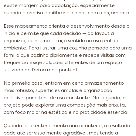
existe margem para adaptação, especialmente
quando é preciso equilibrar escolhas com o orçamento
Esse mapeamento orienta o desenvolvimento desde o
início e permite que cada decisão — do layout à
organização interna — faça sentido no uso real do
ambiente. Para ilustrar, uma cozinha pensada para uma
família que cozinha diariamente e recebe visitas com
frequência exige soluções diferentes de um espaço
utilizado de forma mais pontual.
No primeiro caso, entram em cena armazenamento
mais robusto, superfícies amplas e organização
acessível para itens de uso constante. No segundo, o
projeto pode explorar uma composição mais enxuta,
com foco maior na estética e na praticidade essencial.
Quando esse entendimento não acontece, o resultado
pode até ser visualmente agradável, mas tende a