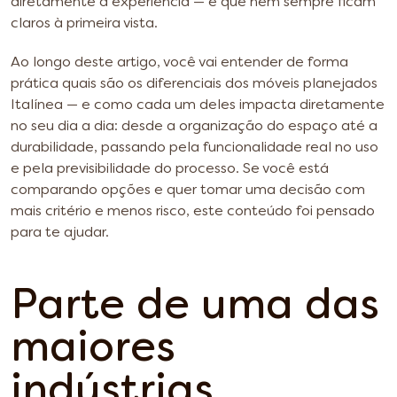
diretamente a experiência — e que nem sempre ficam
claros à primeira vista.
Ao longo deste artigo, você vai entender de forma
prática quais são os diferenciais dos móveis planejados
Italínea — e como cada um deles impacta diretamente
no seu dia a dia: desde a organização do espaço até a
durabilidade, passando pela funcionalidade real no uso
e pela previsibilidade do processo. Se você está
comparando opções e quer tomar uma decisão com
mais critério e menos risco, este conteúdo foi pensado
para te ajudar.
Parte de uma das
maiores
indústrias