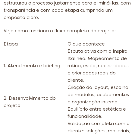
estruturou o processo justamente para eliminá-las, com
transparência e com cada etapa cumprindo um
propósito claro.
Veja como funciona o fluxo completo do projeto:
Etapa
O que acontece
Escuta ativa com o Inspira
Italínea. Mapeamento de
1. Atendimento e briefing
rotina, estilo, necessidades
e prioridades reais do
cliente.
Criação do layout, escolha
de módulos, acabamentos
2. Desenvolvimento do
e organização interna.
projeto
Equilíbrio entre estética e
funcionalidade.
Validação completa com o
cliente: soluções, materiais,