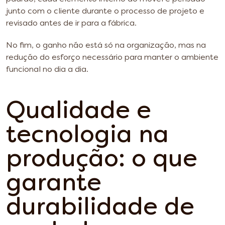
junto com o cliente durante o processo de projeto e
revisado antes de ir para a fábrica.
No fim, o ganho não está só na organização, mas na
redução do esforço necessário para manter o ambiente
funcional no dia a dia.
Qualidade e
tecnologia na
produção: o que
garante
durabilidade de