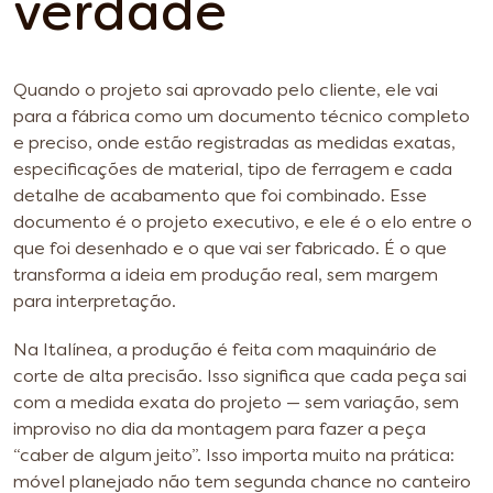
verdade
Quando o projeto sai aprovado pelo cliente, ele vai
para a fábrica como um documento técnico completo
e preciso, onde estão registradas as medidas exatas,
especificações de material, tipo de ferragem e cada
detalhe de acabamento que foi combinado. Esse
documento é o projeto executivo, e ele é o elo entre o
que foi desenhado e o que vai ser fabricado. É o que
transforma a ideia em produção real, sem margem
para interpretação.
Na Italínea, a produção é feita com maquinário de
corte de alta precisão. Isso significa que cada peça sai
com a medida exata do projeto — sem variação, sem
improviso no dia da montagem para fazer a peça
“caber de algum jeito”. Isso importa muito na prática:
móvel planejado não tem segunda chance no canteiro