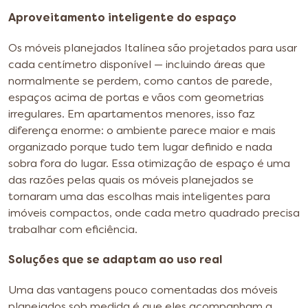
Aproveitamento inteligente do espaço
Os móveis planejados Italínea são projetados para usar
cada centímetro disponível — incluindo áreas que
normalmente se perdem, como cantos de parede,
espaços acima de portas e vãos com geometrias
irregulares. Em apartamentos menores, isso faz
diferença enorme: o ambiente parece maior e mais
organizado porque tudo tem lugar definido e nada
sobra fora do lugar. Essa otimização de espaço é uma
das razões pelas quais os móveis planejados se
tornaram uma das escolhas mais inteligentes para
imóveis compactos, onde cada metro quadrado precisa
trabalhar com eficiência.
Soluções que se adaptam ao uso real
Uma das vantagens pouco comentadas dos móveis
planejados sob medida é que eles acompanham a