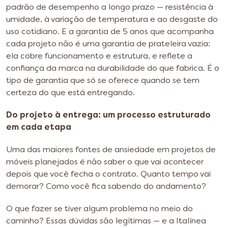
padrão de desempenho a longo prazo — resistência à
umidade, à variação de temperatura e ao desgaste do
uso cotidiano. E a garantia de 5 anos que acompanha
cada projeto não é uma garantia de prateleira vazia:
ela cobre funcionamento e estrutura, e reflete a
confiança da marca na durabilidade do que fabrica. É o
tipo de garantia que só se oferece quando se tem
certeza do que está entregando.
Do projeto à entrega: um processo estruturado
em cada etapa
Uma das maiores fontes de ansiedade em projetos de
móveis planejados é não saber o que vai acontecer
depois que você fecha o contrato. Quanto tempo vai
demorar? Como você fica sabendo do andamento?
O que fazer se tiver algum problema no meio do
caminho? Essas dúvidas são legítimas — e a Italínea