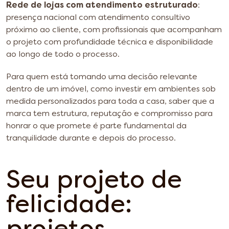
Rede de lojas com atendimento estruturado
:
presença nacional com atendimento consultivo
próximo ao cliente, com profissionais que acompanham
o projeto com profundidade técnica e disponibilidade
ao longo de todo o processo.
Para quem está tomando uma decisão relevante
dentro de um imóvel, como investir em ambientes sob
medida personalizados para toda a casa, saber que a
marca tem estrutura, reputação e compromisso para
honrar o que promete é parte fundamental da
tranquilidade durante e depois do processo.
Seu projeto de
felicidade: