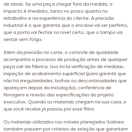
de obras. Se uma peça chegar fora da medida, o
impacto é imediato, tanto no prazo quanto no
retrabalho e na experiência do cliente. A precisão
industrial é o que garante que o encaixe vai ser perfeito,
que a porta vai fechar no nível certo, que o tampo vai
sentar sem folga.
Além da precisão no corte, o controle de qualidade
acompanha o processo de produção antes de qualquer
peça sair da fábrica. Isso inclui verificação de medidas,
inspeção de acabamento superficial (para garantir que
não há irregularidades, bolhas ou descontinuidades que
apareçam depois da instalação), conferência de
ferragens e revisão das especificações do projeto
executivo. Quando os materiais chegam na sua casa, o
que você recebe já passou por esse filtro.
Os materiais utilizados nos móveis planejados Italínea
também passam por critérios de seleção que garantem