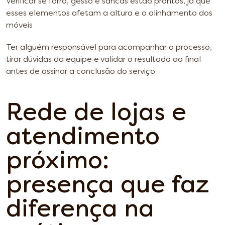
Verificar se forro, gesso e sancas estão prontos, já que
esses elementos afetam a altura e o alinhamento dos
móveis
Ter alguém responsável para acompanhar o processo,
tirar dúvidas da equipe e validar o resultado ao final
antes de assinar a conclusão do serviço
Rede de lojas e
atendimento
próximo:
presença que faz
diferença na