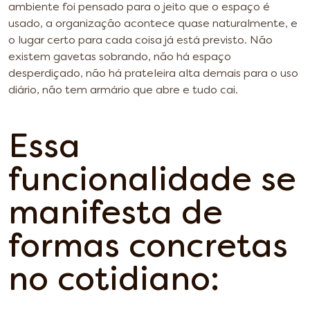
ambiente foi pensado para o jeito que o espaço é
usado, a organização acontece quase naturalmente, e
o lugar certo para cada coisa já está previsto. Não
existem gavetas sobrando, não há espaço
desperdiçado, não há prateleira alta demais para o uso
diário, não tem armário que abre e tudo cai.
Essa
funcionalidade se
manifesta de
formas concretas
no cotidiano: