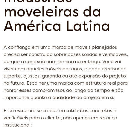
moveleiras da
América Latina
A confiança em uma marca de móveis planejados
precisa ser construída sobre bases sólidas e verificáveis,
porque a conexão não termina na entrega. Você vai
viver com aqueles móveis por anos, e pode precisar de
suporte, ajustes, garantia ou até expansão do projeto
no futuro. Escolher uma marca com estrutura real para
honrar esses compromissos ao longo do tempo é tão
importante quanto a qualidade do projeto em si.
Essa estrutura se traduz em atributos concretos e
verificáveis para o cliente, não apenas em retórica
institucional: