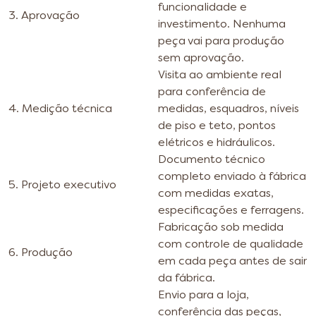
funcionalidade e
3. Aprovação
investimento. Nenhuma
peça vai para produção
sem aprovação.
Visita ao ambiente real
para conferência de
4. Medição técnica
medidas, esquadros, níveis
de piso e teto, pontos
elétricos e hidráulicos.
Documento técnico
completo enviado à fábrica
5. Projeto executivo
com medidas exatas,
especificações e ferragens.
Fabricação sob medida
com controle de qualidade
6. Produção
em cada peça antes de sair
da fábrica.
Envio para a loja,
conferência das peças,