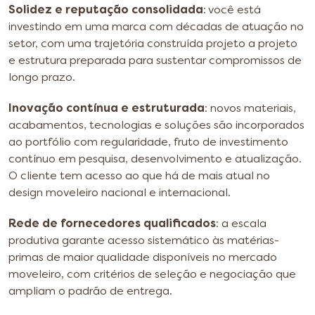
Solidez e reputação consolidada
: você está
investindo em uma marca com décadas de atuação no
setor, com uma trajetória construída projeto a projeto
e estrutura preparada para sustentar compromissos de
longo prazo.
Inovação contínua e estruturada
: novos materiais,
acabamentos, tecnologias e soluções são incorporados
ao portfólio com regularidade, fruto de investimento
contínuo em pesquisa, desenvolvimento e atualização.
O cliente tem acesso ao que há de mais atual no
design moveleiro nacional e internacional.
Rede de fornecedores qualificados
: a escala
produtiva garante acesso sistemático às matérias-
primas de maior qualidade disponíveis no mercado
moveleiro, com critérios de seleção e negociação que
ampliam o padrão de entrega.