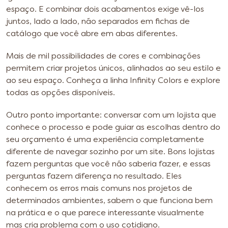
espaço. E combinar dois acabamentos exige vê-los
juntos, lado a lado, não separados em fichas de
catálogo que você abre em abas diferentes.
Mais de mil possibilidades de cores e combinações
permitem criar projetos únicos, alinhados ao seu estilo e
ao seu espaço. Conheça a linha Infinity Colors e explore
todas as opções disponíveis.
Outro ponto importante: conversar com um lojista que
conhece o processo e pode guiar as escolhas dentro do
seu orçamento é uma experiência completamente
diferente de navegar sozinho por um site. Bons lojistas
fazem perguntas que você não saberia fazer, e essas
perguntas fazem diferença no resultado. Eles
conhecem os erros mais comuns nos projetos de
determinados ambientes, sabem o que funciona bem
na prática e o que parece interessante visualmente
mas cria problema com o uso cotidiano.