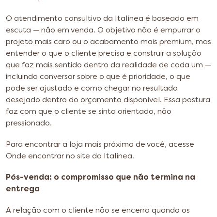
O atendimento consultivo da Italínea é baseado em
escuta — não em venda. O objetivo não é empurrar o
projeto mais caro ou o acabamento mais premium, mas
entender o que o cliente precisa e construir a solução
que faz mais sentido dentro da realidade de cada um —
incluindo conversar sobre o que é prioridade, o que
pode ser ajustado e como chegar no resultado
desejado dentro do orçamento disponível. Essa postura
faz com que o cliente se sinta orientado, não
pressionado.
Para encontrar a loja mais próxima de você, acesse
Onde encontrar no site da Italínea.
Pós-venda: o compromisso que não termina na
entrega
A relação com o cliente não se encerra quando os