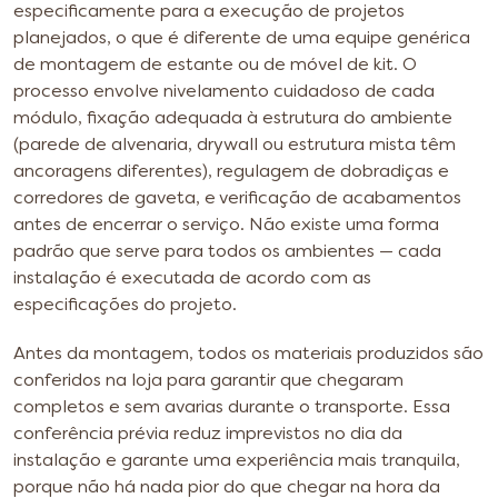
especificamente para a execução de projetos
planejados, o que é diferente de uma equipe genérica
de montagem de estante ou de móvel de kit. O
processo envolve nivelamento cuidadoso de cada
módulo, fixação adequada à estrutura do ambiente
(parede de alvenaria, drywall ou estrutura mista têm
ancoragens diferentes), regulagem de dobradiças e
corredores de gaveta, e verificação de acabamentos
antes de encerrar o serviço. Não existe uma forma
padrão que serve para todos os ambientes — cada
instalação é executada de acordo com as
especificações do projeto.
Antes da montagem, todos os materiais produzidos são
conferidos na loja para garantir que chegaram
completos e sem avarias durante o transporte. Essa
conferência prévia reduz imprevistos no dia da
instalação e garante uma experiência mais tranquila,
porque não há nada pior do que chegar na hora da