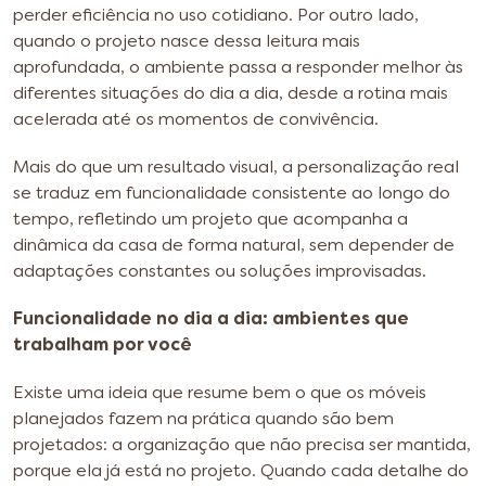
perder eficiência no uso cotidiano. Por outro lado,
quando o projeto nasce dessa leitura mais
aprofundada, o ambiente passa a responder melhor às
diferentes situações do dia a dia, desde a rotina mais
acelerada até os momentos de convivência.
Mais do que um resultado visual, a personalização real
se traduz em funcionalidade consistente ao longo do
tempo, refletindo um projeto que acompanha a
dinâmica da casa de forma natural, sem depender de
adaptações constantes ou soluções improvisadas.
Funcionalidade no dia a dia: ambientes que
trabalham por você
Existe uma ideia que resume bem o que os móveis
planejados fazem na prática quando são bem
projetados: a organização que não precisa ser mantida,
porque ela já está no projeto. Quando cada detalhe do