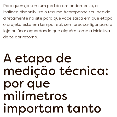
Para quem já tem um pedido em andamento, a
Italínea disponibiliza o recurso Acompanhe seu pedido
diretamente no site para que você saiba em que etapa
o projeto está em tempo real, sem precisar ligar para a
loja ou ficar aguardando que alguém tome a iniciativa
de te dar retorno.
A etapa de
medição técnica:
por que
milímetros
importam tanto