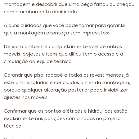
montagem e descobrir que uma peça faltou ou chegou
com o acabamento danificado.
Alguns cuidados que você pode tomar para garantir
que a montagem aconteça sem imprevistos:
Deixar o ambiente completamente livre de outros
móveis, objetos e itens que dificultem o acesso e a
circulação da equipe técnica
Garantir que piso, rodapé e todos os revestimentos já
estejam instalados e concluídos antes da montagem,
porque qualquer alteração posterior pode inviabilizar
ajustes nos móveis
Confirmar que os pontos elétricos e hidráulicos estão
exatamente nas posições combinadas no projeto
técnico