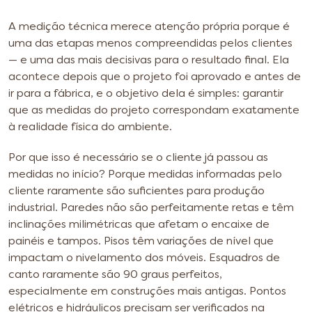
A medição técnica merece atenção própria porque é
uma das etapas menos compreendidas pelos clientes
— e uma das mais decisivas para o resultado final. Ela
acontece depois que o projeto foi aprovado e antes de
ir para a fábrica, e o objetivo dela é simples: garantir
que as medidas do projeto correspondam exatamente
à realidade física do ambiente.
Por que isso é necessário se o cliente já passou as
medidas no início? Porque medidas informadas pelo
cliente raramente são suficientes para produção
industrial. Paredes não são perfeitamente retas e têm
inclinações milimétricas que afetam o encaixe de
painéis e tampos. Pisos têm variações de nível que
impactam o nivelamento dos móveis. Esquadros de
canto raramente são 90 graus perfeitos,
especialmente em construções mais antigas. Pontos
elétricos e hidráulicos precisam ser verificados na