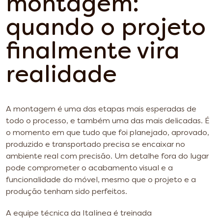
montagem:
quando o projeto
finalmente vira
realidade
A montagem é uma das etapas mais esperadas de
todo o processo, e também uma das mais delicadas. É
o momento em que tudo que foi planejado, aprovado,
produzido e transportado precisa se encaixar no
ambiente real com precisão. Um detalhe fora do lugar
pode comprometer o acabamento visual e a
funcionalidade do móvel, mesmo que o projeto e a
produção tenham sido perfeitos.
A equipe técnica da Italínea é treinada