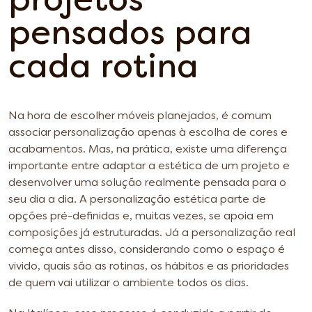
projetos
pensados para
cada rotina
Na hora de escolher móveis planejados, é comum
associar personalização apenas à escolha de cores e
acabamentos. Mas, na prática, existe uma diferença
importante entre adaptar a estética de um projeto e
desenvolver uma solução realmente pensada para o
seu dia a dia. A personalização estética parte de
opções pré-definidas e, muitas vezes, se apoia em
composições já estruturadas. Já a personalização real
começa antes disso, considerando como o espaço é
vivido, quais são as rotinas, os hábitos e as prioridades
de quem vai utilizar o ambiente todos os dias.