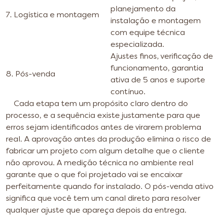
planejamento da
7. Logística e montagem
instalação e montagem
com equipe técnica
especializada.
Ajustes finos, verificação de
funcionamento, garantia
8. Pós-venda
ativa de 5 anos e suporte
contínuo.
Cada etapa tem um propósito claro dentro do
processo, e a sequência existe justamente para que
erros sejam identificados antes de virarem problema
real. A aprovação antes da produção elimina o risco de
fabricar um projeto com algum detalhe que o cliente
não aprovou. A medição técnica no ambiente real
garante que o que foi projetado vai se encaixar
perfeitamente quando for instalado. O pós-venda ativo
significa que você tem um canal direto para resolver
qualquer ajuste que apareça depois da entrega.