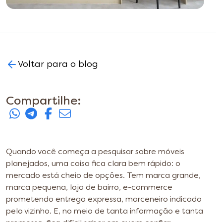
Voltar para o blog
Compartilhe:
Quando você começa a pesquisar sobre móveis
planejados, uma coisa fica clara bem rápido: o
mercado está cheio de opções. Tem marca grande,
marca pequena, loja de bairro, e-commerce
prometendo entrega expressa, marceneiro indicado
pelo vizinho. E, no meio de tanta informação e tanta