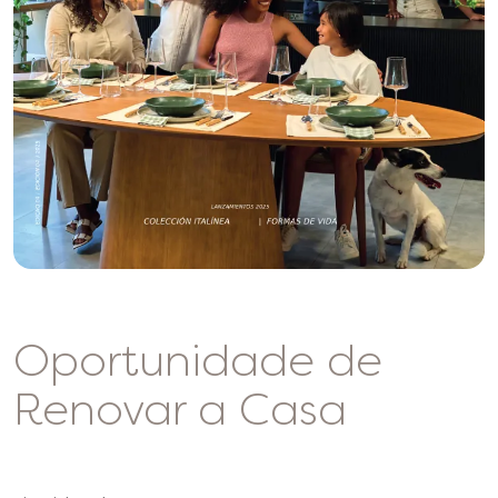
Oportunidade de
Renovar a Casa