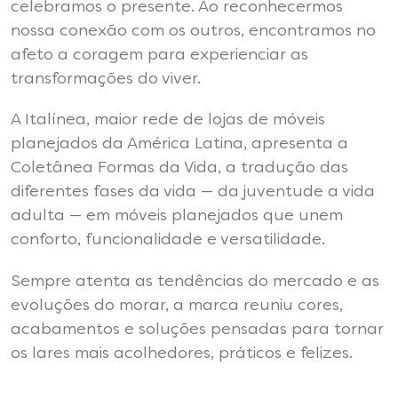
celebramos o presente. Ao reconhecermos
nossa conexão com os outros, encontramos no
afeto a coragem para experienciar as
transformações do viver.
A Italínea, maior rede de lojas de móveis
planejados da América Latina, apresenta a
Coletânea Formas da Vida, a tradução das
diferentes fases da vida — da juventude a vida
adulta — em móveis planejados que unem
conforto, funcionalidade e versatilidade.
Sempre atenta as tendências do mercado e as
evoluções do morar, a marca reuniu cores,
acabamentos e soluções pensadas para tornar
os lares mais acolhedores, práticos e felizes.