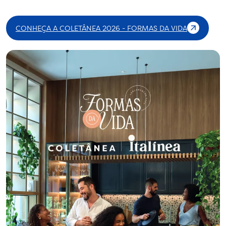
CONHEÇA A COLETÂNEA 2026 - FORMAS DA VIDA