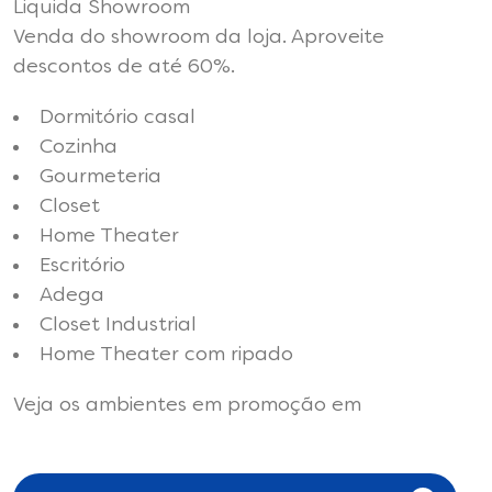
Liquida Showroom
Venda do showroom da loja. Aproveite
descontos de até 60%.
Dormitório casal
Cozinha
Gourmeteria
Closet
Home Theater
Escritório
Adega
Closet Industrial
Home Theater com ripado
Veja os ambientes em promoção em