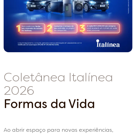
Coletânea Italínea
2026
Formas da Vida
Ao abrir espaço para novas experiências,